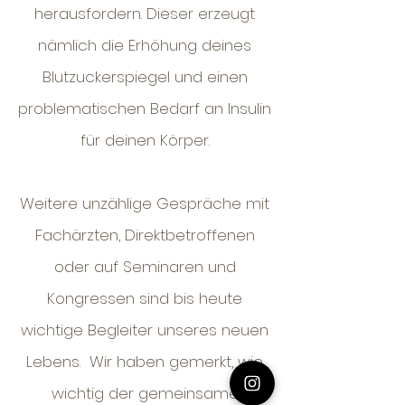
herausfordern. Dieser erzeugt
nämlich die Erhöhung deines
Blutzuckerspiegel und einen
problematischen Bedarf an Insulin
für deinen Körper.
Weitere unzählige Gespräche mit
Fachärzten, Direktbetroffenen
oder auf Seminaren und
Kongressen sind bis heute
wichtige Begleiter unseres neuen
Lebens. Wir haben gemerkt, wie
wichtig der gemeinsame