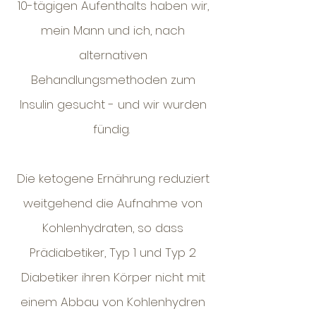
10-tägigen Aufenthalts haben wir,
mein Mann und ich, nach
alternativen
Behandlungsmethoden zum
Insulin gesucht - und wir wurden
fündig.
Die ketogene Ernährung reduziert
weitgehend die Aufnahme von
Kohlenhydraten, so dass
Prädiabetiker, Typ 1 und Typ 2
Diabetiker ihren Körper nicht mit
einem Abbau von Kohlenhydren