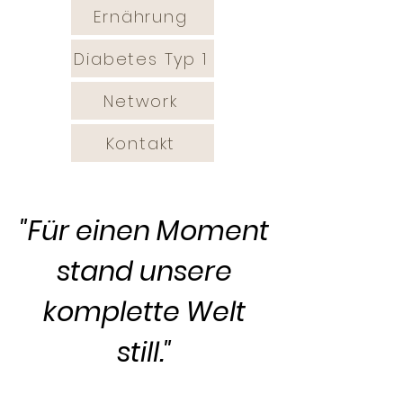
Ernährung
Diabetes Typ 1
Network
Kontakt
"Für einen Moment
stand unsere
komplette Welt
still."